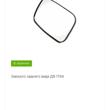
В наличии
Зеркало заднего вида ДВ 1794