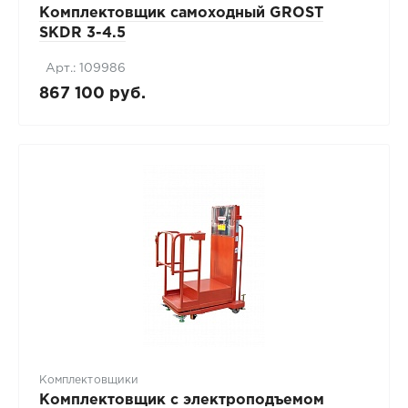
Комплектовщик самоходный GROST
SKDR 3-4.5
Арт.: 109986
867 100 руб.
Комплектовщики
Комплектовщик с электроподъемом