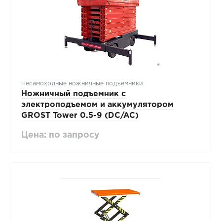
Несамоходные ножничные подъемники
Ножничный подъемник с
электроподъемом и аккумулятором
GROST Tower 0.5-9 (DC/AC)
Цена: по запросу