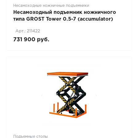
Несамоходные ножничные подъемники
Несамоходный подъемник ножничного
типа GROST Tower 0.5-7 (accumulator)
Арт.: 211422
731 900 руб.
Подъемные столы