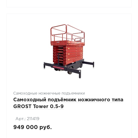
Самоходные ножничные подъемники
Самоходный подъёмник ножничного типа
GROST Tower 0.5-9
Арт.: 211419
949 000 руб.