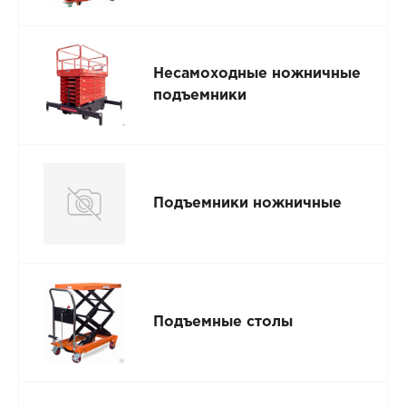
Несамоходные ножничные
подъемники
Подъемники ножничные
Подъемные столы