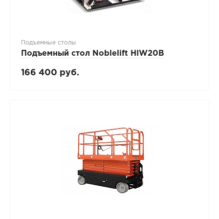
Подъемные столы
Подъемный стол Noblelift HIW20B
166 400 руб.