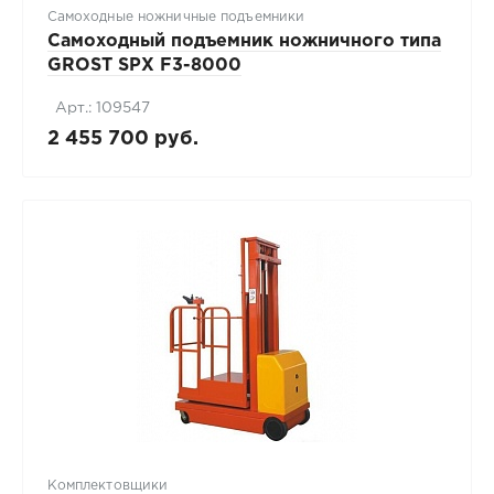
Самоходные ножничные подъемники
Самоходный подъемник ножничного типа
GROST SPX F3-8000
Арт.: 109547
2 455 700 руб.
Комплектовщики