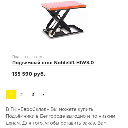
Подъемные столы
Подъемный стол Noblelift HIW3.0
135 590 руб.
1
2
3
В ГК «ЕвроСклад» Вы можете купить
Подъёмники в Белгороде выгодно и по низким
ценам. Для того, чтобы оставить заказ, Вам