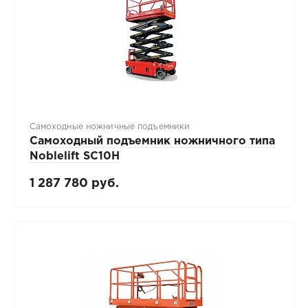
Самоходные ножничные подъемники
Самоходный подъемник ножничного типа
Noblelift SC10H
1 287 780 руб.