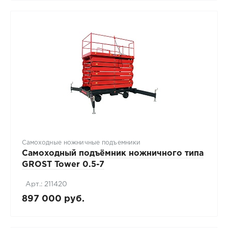
Самоходные ножничные подъемники
Самоходный подъёмник ножничного типа
GROST Tower 0.5-7
Арт.: 211420
897 000 руб.