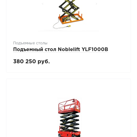
Подъемные столы
Подъемный стол Noblelift YLF1000B
380 250 руб.