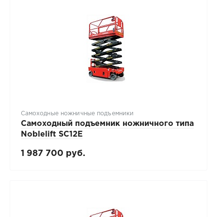
Самоходные ножничные подъемники
Самоходный подъемник ножничного типа
Noblelift SC12E
1 987 700 руб.