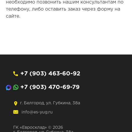
необходимо позвонить нашим консультантам по
телефону, либо оставить заказ через форму на
сайте.
+7 (903) 463-60-92
+7 (903) 470-69-79
г. Белгород, ул. Губкина, 38а
info@es-yug.ru
ГК «Евросклад» © 2026