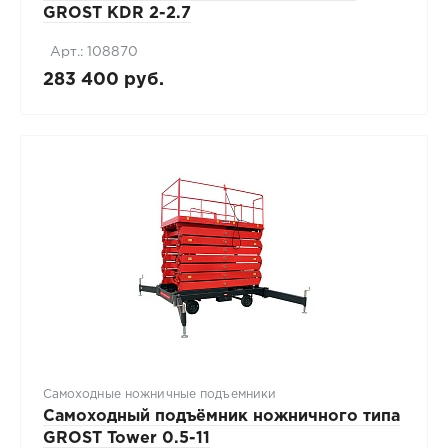
GROST KDR 2-2.7
Арт.: 108870
283 400 руб.
Самоходные ножничные подъемники
Самоходный подъёмник ножничного типа
GROST Tower 0.5-11