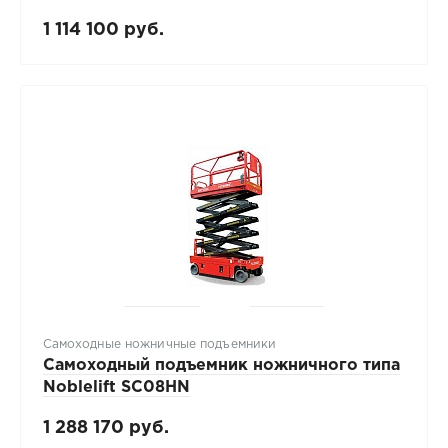
1 114 100 руб.
Самоходные ножничные подъемники
Самоходный подъемник ножничного типа
Noblelift SC08HN
1 288 170 руб.