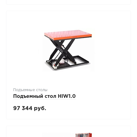
Подъемные столы
Подъемный стол HIW1.0
97 344 руб.