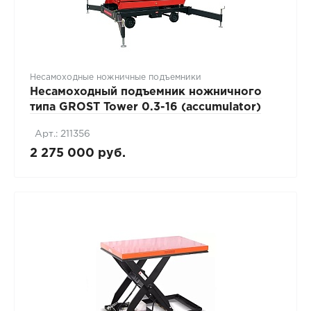
Несамоходные ножничные подъемники
Несамоходный подъемник ножничного
типа GROST Tower 0.3-16 (accumulator)
Арт.: 211356
2 275 000 руб.