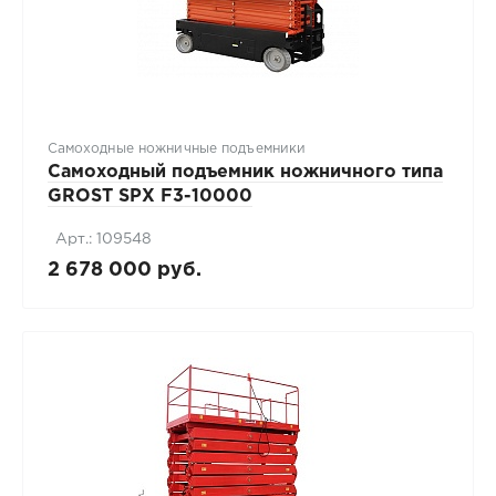
Самоходные ножничные подъемники
Самоходный подъемник ножничного типа
GROST SPX F3-10000
Арт.: 109548
2 678 000 руб.