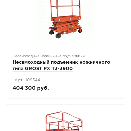
Несамоходные ножничные подъемники
Несамоходный подъемник ножничного
типа GROST PX T3-3900
Арт.: 109544
404 300 руб.