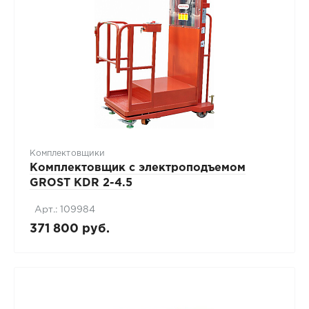
Комплектовщики
Комплектовщик с электроподъемом
GROST KDR 2-4.5
Арт.: 109984
371 800 руб.