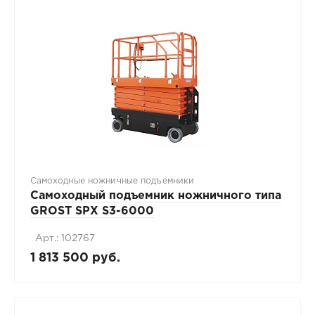
Самоходные ножничные подъемники
Самоходный подъемник ножничного типа
GROST SPX S3-6000
Арт.: 102767
1 813 500 руб.