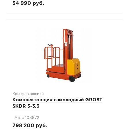
54 990 руб.
Комплектовщики
Комплектовщик самоходный GROST
SKDR 3-3.3
Арт.: 108872
798 200 руб.