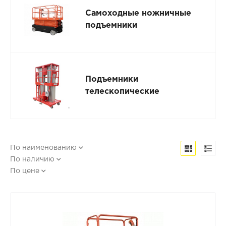
Самоходные ножничные
подъемники
Подъемники
телескопические
По наименованию
По наличию
По цене