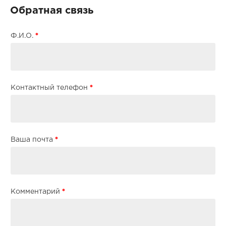
Обратная связь
*
Ф.И.О.
*
Контактный телефон
*
Ваша почта
*
Комментарий