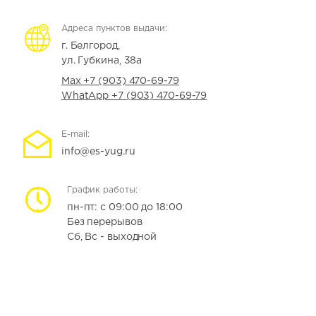
Адреса пунктов выдачи:
г. Белгород,
ул. Губкина, 38а
Max +7 (903) 470-69-79
WhatApp +7 (903) 470-69-79
E-mail:
info@es-yug.ru
График работы:
пн-пт: с 09:00 до 18:00
Без перерывов
Сб, Вс - выходной