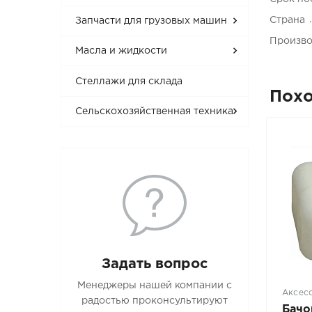
Страна
Запчасти для грузовых машин
Произво
Масла и жидкости
Стеллажи для склада
Пох
Сельскохозяйственная техника
Задать вопрос
Менеджеры нашей компании с
Аксес
радостью проконсультируют
Бачо