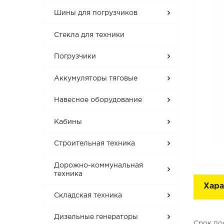
Шины для погрузчиков
Стекла для техники
Погрузчики
Аккумуляторы тяговые
Навесное оборудование
Кабины
Строительная техника
Дорожно-коммунальная
техника
Хара
Складская техника
Дизельные генераторы
Срок по