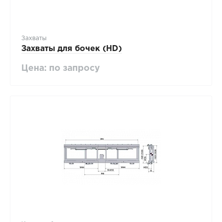
Захваты
Захваты для бочек (HD)
Цена: по запросу