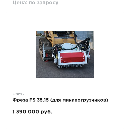
Цена: по запросу
Фрезы
Фреза FS 35.15 (для минипогрузчиков)
1 390 000 руб.