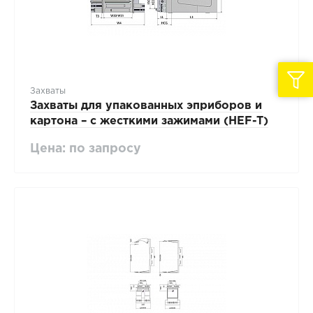
Захваты
Захваты для упакованных эприборов и
картона – с жесткими зажимами (HEF-T)
Цена: по запросу