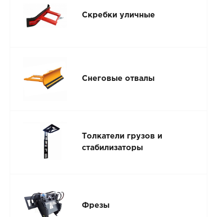
Скребки уличные
Снеговые отвалы
Толкатели грузов и
стабилизаторы
Фрезы