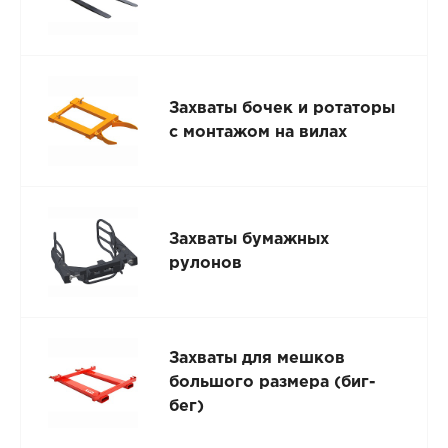
Захваты бочек и ротаторы
с монтажом на вилах
Захваты бумажных
рулонов
Захваты для мешков
большого размера (биг-
бег)