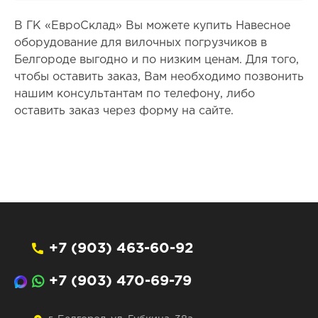
В ГК «ЕвроСклад» Вы можете купить Навесное
оборудование для вилочных погрузчиков в
Белгороде выгодно и по низким ценам. Для того,
чтобы оставить заказ, Вам необходимо позвонить
нашим консультантам по телефону, либо
оставить заказ через форму на сайте.
+7 (903) 463-60-92
+7 (903) 470-69-79