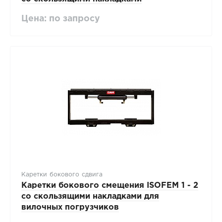
Цена: по запросу
Каретки бокового сдвига
Каретки бокового смещения ISOFEM 1 - 2
со скользящими накладками для
вилочных погрузчиков