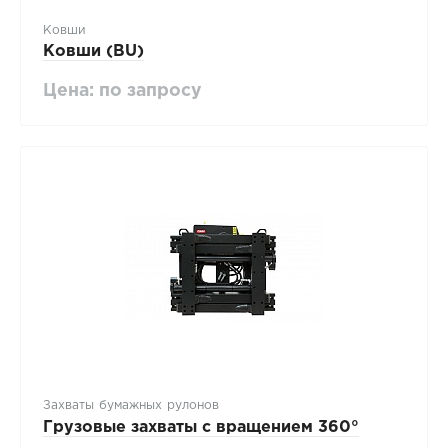
Ковши
Ковши (BU)
Цена: по запросу
Захваты бумажных рулонов
Грузовые захваты с вращением 360°