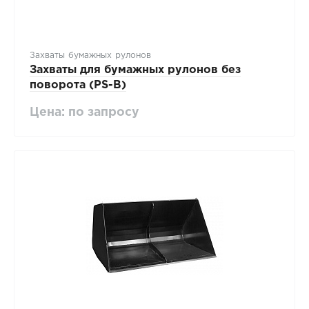
Захваты бумажных рулонов
Захваты для бумажных рулонов без
поворота (PS-B)
Цена: по запросу