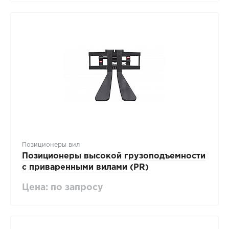
Позиционеры вил
Позиционеры высокой грузоподъемности
с приваренными вилами (PR)
Цена: по запросу