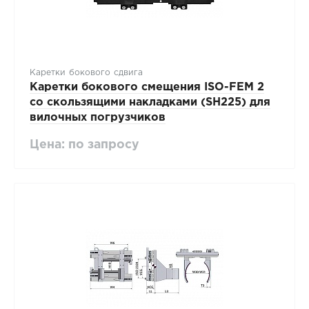
Каретки бокового сдвига
Каретки бокового смещения ISO-FEM 2
со скользящими накладками (SH225) для
вилочных погрузчиков
Цена: по запросу