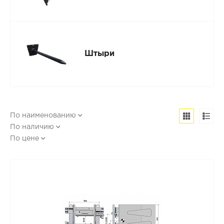
Штыри
По наименованию
По наличию
По цене