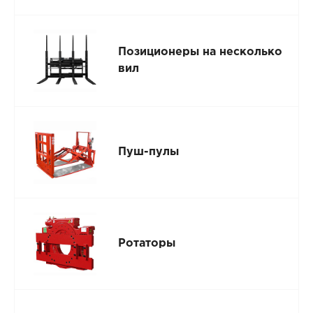
Позиционеры на несколько
вил
Пуш-пулы
Ротаторы