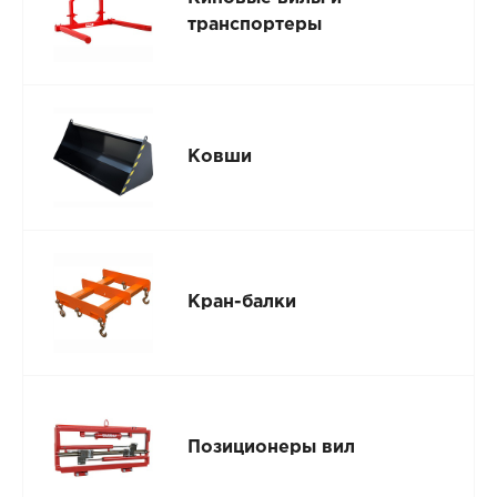
транспортеры
Ковши
Кран-балки
Позиционеры вил