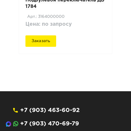
Подрулевой переключатель ДВ
1784
Арт.: 3164000000
Цена: по запросу
Заказать
+7 (903) 463-60-92
+7 (903) 470-69-79