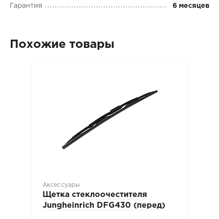
Гарантия
6 месяцев
Похожие товары
Аксессуары
Щетка стеклоочестителя
Jungheinrich DFG430 (перед)