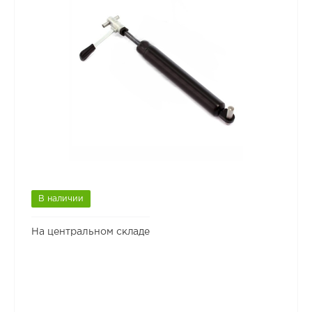
В наличии
На центральном складе