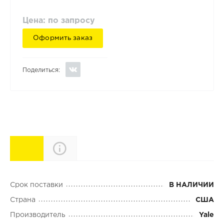
Цена: по запросу
Оформить заказ
Поделиться:
Характеристики
Описание
Срок поставки
В НАЛИЧИИ
Страна
США
Производитель
Yale