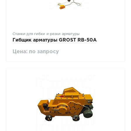
Станки для гибки и резки арматуры
Гибщик арматуры GROST RB-50A
Цена: по запросу