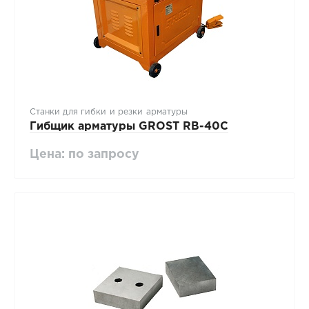
Станки для гибки и резки арматуры
Гибщик арматуры GROST RB-40С
Цена: по запросу