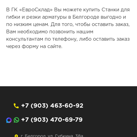
В ГК «ЕвроСклад» Вы можете купить Станки для
гибки и резки арматуры в Белгороде выгодно и
по низким ценам. Для того, чтобы оставить заказ,
Вам необходимо позвонить нашим
консультантам по телефону, либо оставить заказ
через форму на сайте.
+7 (903) 463-60-92
+7 (903) 470-69-79
г. Белгород, ул. Губкина, 38а