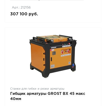
Арт.: 212156
307 100 руб.
Станки для гибки и резки арматуры
Гибщик арматуры GROST BX 45 макс
40мм