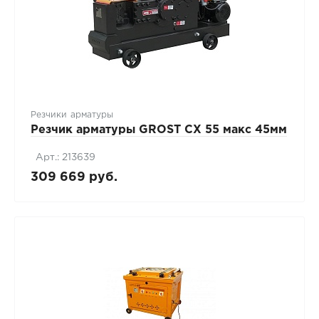
Резчики арматуры
Резчик арматуры GROST CX 55 макс 45мм
Арт.: 213639
309 669 руб.