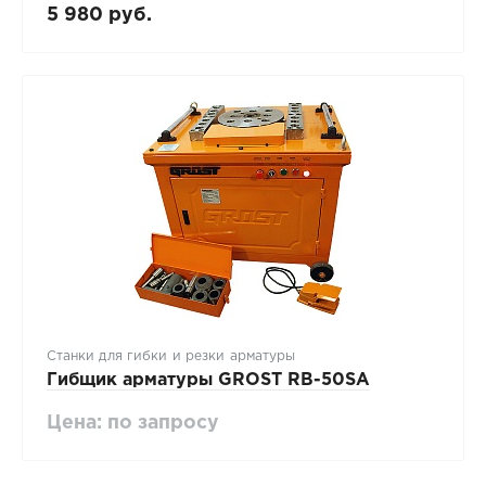
5 980 руб.
Станки для гибки и резки арматуры
Гибщик арматуры GROST RB-50SA
Цена: по запросу