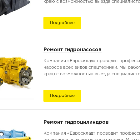
краю с возможностью выезда специалистов
Подробнее
Ремонт гидронасосов
Компания «Евросклад» проводит професс
насосов всех видов спецтехники. Мы рабо
краю с возможностью выезда специалистов
Подробнее
Ремонт гидроцилиндров
Компания «Евросклад» проводит професс