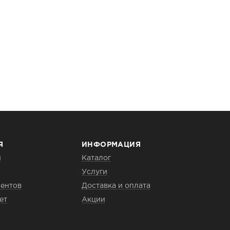
Я
ИНФОРМАЦИЯ
и
Каталог
Услуги
ентов
Доставка и оплата
ет
Акции