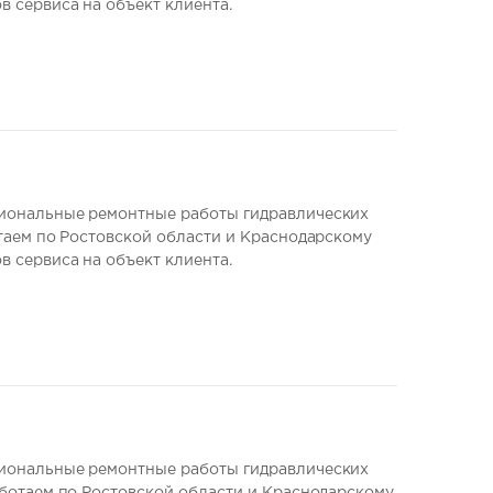
 сервиса на объект клиента.
иональные ремонтные работы гидравлических
таем по Ростовской области и Краснодарскому
 сервиса на объект клиента.
иональные ремонтные работы гидравлических