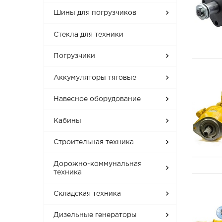
Шины для погрузчиков
Стекла для техники
Погрузчики
Аккумуляторы тяговые
Навесное оборудование
Кабины
Строительная техника
Дорожно-коммунальная
техника
Складская техника
Дизельные генераторы