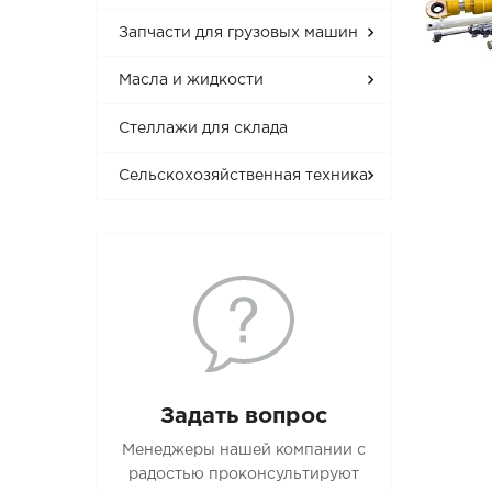
Запчасти для грузовых машин
Масла и жидкости
Стеллажи для склада
Сельскохозяйственная техника
Задать вопрос
Менеджеры нашей компании с
радостью проконсультируют