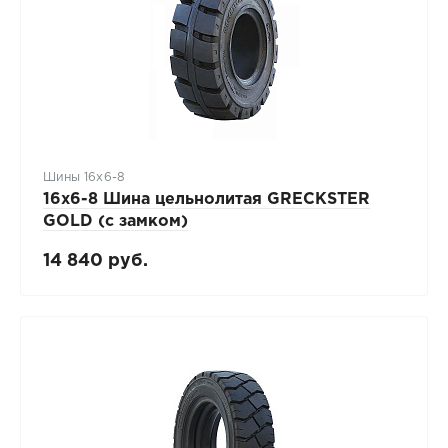
Шины 16x6-8
16х6-8 Шина цельнолитая GRECKSTER
GOLD (с замком)
14 840 руб.