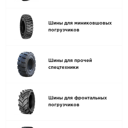
Шины для миниковшовых
погрузчиков
Шины для прочей
спецтехники
Шины для фронтальных
погрузчиков