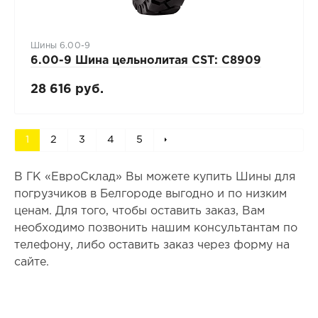
Шины 6.00-9
6.00-9 Шина цельнолитая CST: C8909
28 616 руб.
1
2
3
4
5
В ГК «ЕвроСклад» Вы можете купить Шины для
погрузчиков в Белгороде выгодно и по низким
ценам. Для того, чтобы оставить заказ, Вам
необходимо позвонить нашим консультантам по
телефону, либо оставить заказ через форму на
сайте.