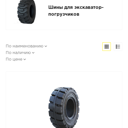
Шины для экскаватор-
погрузчиков
По наименованию
По наличию
По цене