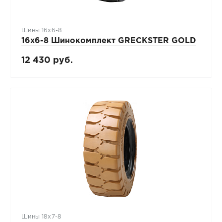
Шины 16х6-8
16х6-8 Шинокомплект GRECKSTER GOLD
12 430 руб.
Шины 18x7-8