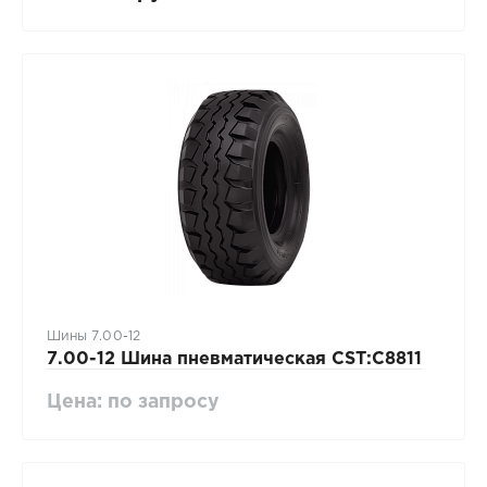
Шины 7.00-12
7.00-12 Шина пневматическая CST:C8811
Цена: по запросу