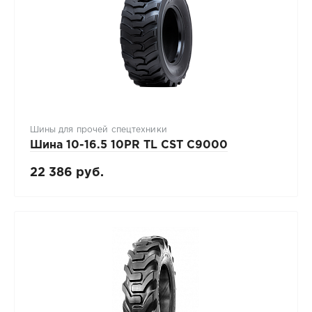
Шины для прочей спецтехники
Шина 10-16.5 10PR TL CST C9000
22 386 руб.