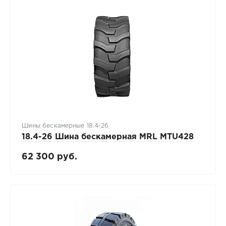
Шины бескамерные 18.4-26
18.4-26 Шина бескамерная MRL MTU428
62 300 руб.