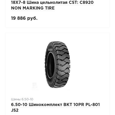
18X7-8 Шина цельнолитая CST: C8920
NON MARKING TIRE
19 886 руб.
Шины 6.50-10
6.50-10 Шинокомплект BKT 10PR PL-801
JS2