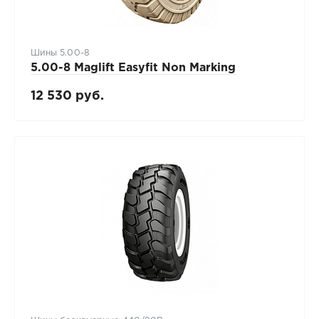
Шины 5.00-8
5.00-8 Maglift Easyfit Non Marking
12 530 руб.