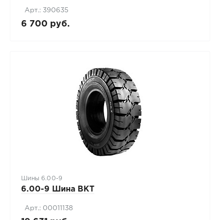
Арт.: 390635
6 700 руб.
Шины 6.00-9
6.00-9 Шина BKT
Арт.: 00011138