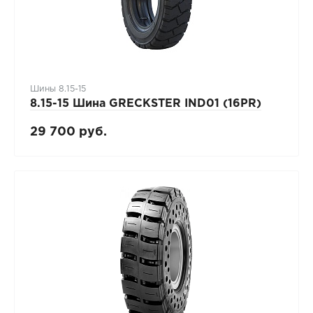
Шины 8.15-15
8.15-15 Шина GRECKSTER IND01 (16PR)
29 700 руб.