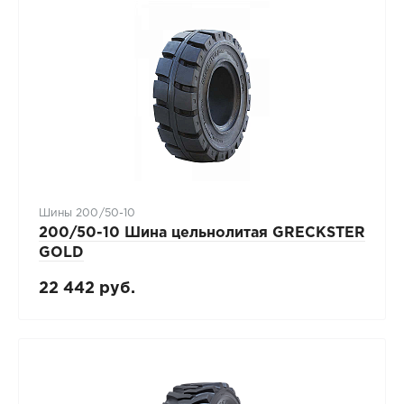
Шины 200/50-10
200/50-10 Шина цельнолитая GRECKSTER
GOLD
22 442 руб.