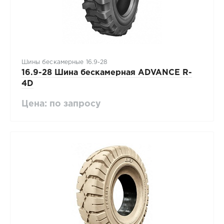
Шины бескамерные 16.9-28
16.9-28 Шина бескамерная ADVANCE R-
4D
Цена: по запросу