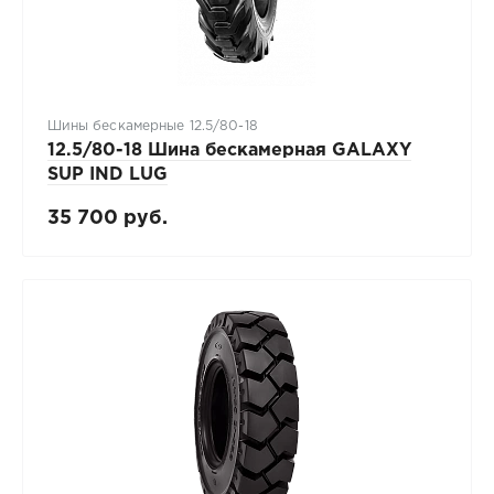
Шины бескамерные 12.5/80-18
12.5/80-18 Шина бескамерная GALAXY
SUP IND LUG
35 700 руб.