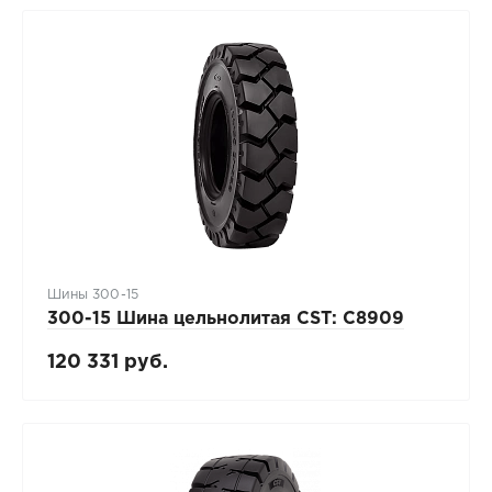
Шины 300-15
300-15 Шина цельнолитая CST: C8909
120 331 руб.