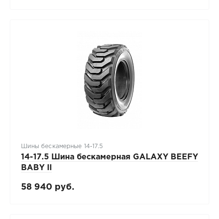
Шины бескамерные 14-17.5
14-17.5 Шина бескамерная GALAXY BEEFY
BABY II
58 940 руб.