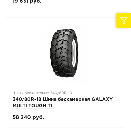
19 631 руб.
Шины бескамерные 340/80R-18
340/80R-18 Шина бескамерная GALAXY
MULTI TOUGH TL
58 240 руб.