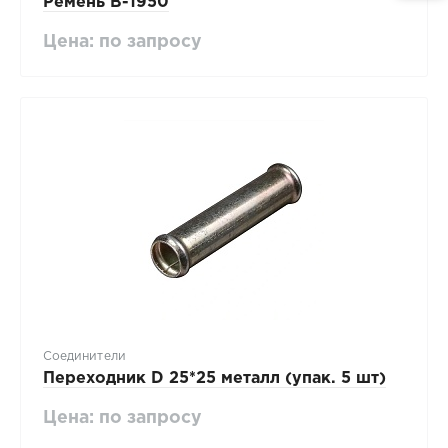
Ремень B-1950
Цена: по запросу
Соединители
Переходник D 25*25 металл (упак. 5 шт)
Цена: по запросу