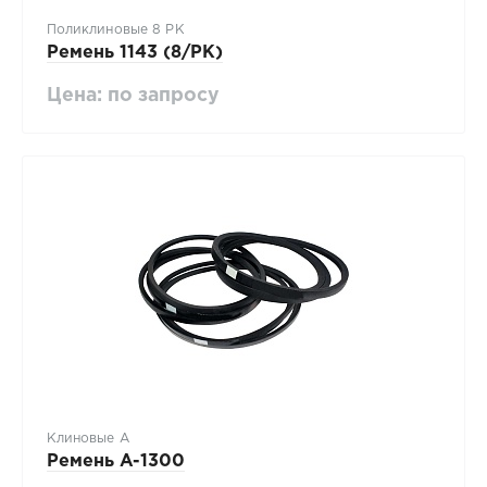
Поликлиновые 8 PK
Ремень 1143 (8/PK)
Цена: по запросу
Клиновые А
Ремень A-1300