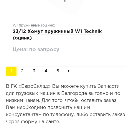
W1 пружинные (оцинк)
23/12 Хомут пружинный W1 Technik
(оцинк)
Цена: по запросу
1
2
3
4
5
В ГК «ЕвроСклад» Вы можете купить Запчасти
для грузовых машин в Белгороде выгодно и по
низким ценам. Для того, чтобы оставить заказ,
Вам необходимо позвонить нашим
консультантам по телефону, либо оставить заказ
через форму на сайте.