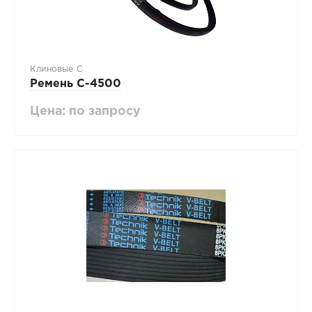
Клиновые С
Ремень C-4500
Цена: по запросу