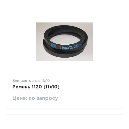
Вентиляторные 11х10
Ремень 1120 (11х10)
Цена: по запросу