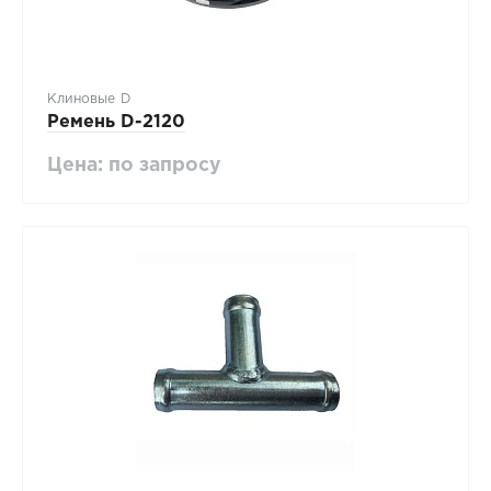
Клиновые D
Ремень D-2120
Цена: по запросу