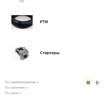
РТИ
Стартеры
По наименованию
По наличию
По цене