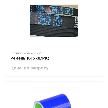
Поликлиновые 8 PK
Ремень 1615 (8/PK)
Цена: по запросу