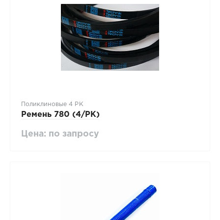
Поликлиновые 4 PK
Ремень 780 (4/PK)
Цена: по запросу