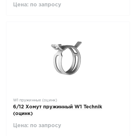
Цена: по запросу
W1 пружинные (оцинк)
6/12 Хомут пружинный W1 Technik
(оцинк)
Цена: по запросу