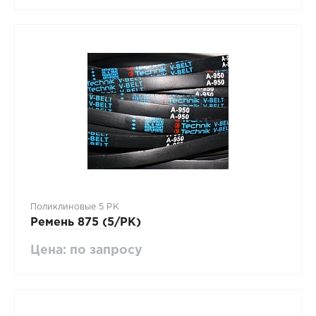
Поликлиновые 5 PK
Ремень 875 (5/PK)
Цена: по запросу