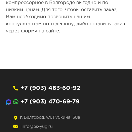
компрессорное в Белгороде выгодно и по
низким ценам. Для того, чтобы оставить заказ,
Вам необходимо позвонить нашим
консультантам по телефону, либо оставить заказ
через форму на сайте.
+7 (903) 463-60-92
+7 (903) 470-69-79
г. Белгород, ул. Губкина, 38а
info@es-yug.ru