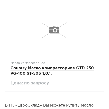
Масло компрессорное
Country Масло компрессорное GTD 250
VG-100 ST-506 1,0л.
Цена: по запросу
В ГК «ЕвроСклад» Вы можете купить Масло