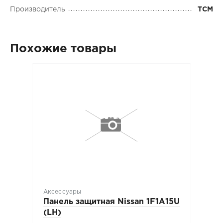
Производитель
TCM
Похожие товары
Аксессуары
Панель защитная Nissan 1F1A15U
(LH)