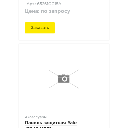
Арт.: 65261GG15A
Цена: по запросу
Заказать
Аксессуары
Панель защитная Yale