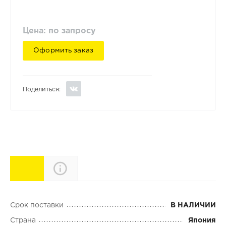
Цена: по запросу
Оформить заказ
Поделиться:
Характеристики
Описание
Срок поставки
В НАЛИЧИИ
Страна
Япония