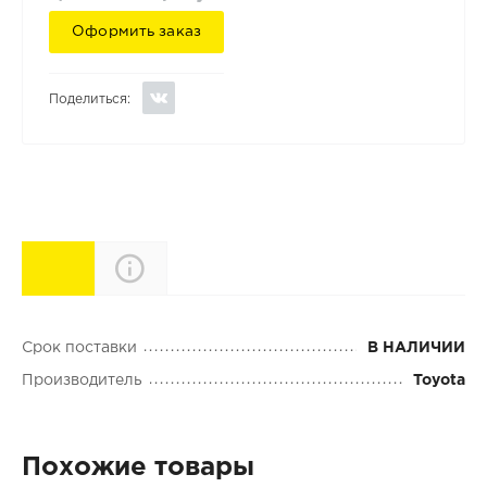
Оформить заказ
Поделиться:
Характеристики
Описание
Срок поставки
В НАЛИЧИИ
Производитель
Toyota
Похожие товары