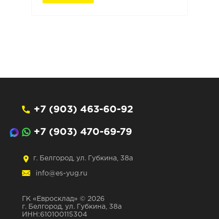
+7 (903) 463-60-92
+7 (903) 470-69-79
г. Белгород, ул. Губкина, 38а
info@es-yug.ru
ГК «Евросклад» © 2026
г. Белгород, ул. Губкина, 38а
ИНН:610100115304