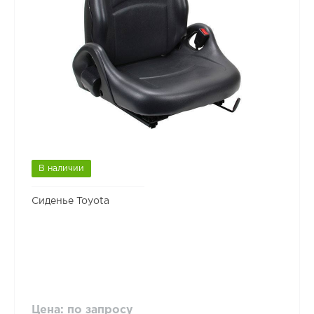
В наличии
Сиденье Toyota
Цена: по запросу