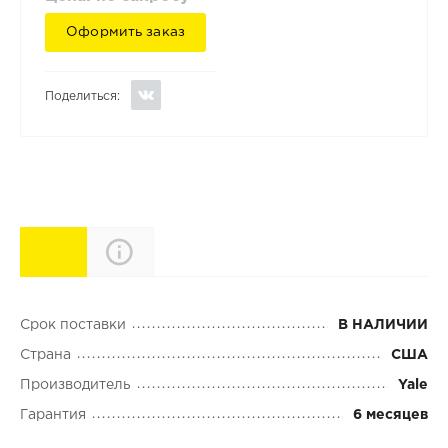
Оформить заказ
Поделиться:
Характеристики
Описание
Срок поставки
В НАЛИЧИИ
Страна
США
Производитель
Yale
Гарантия
6 месяцев