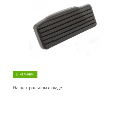
В наличии
На центральном складе