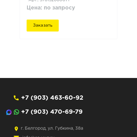
Цена: по запросу
Заказать
+7 (903) 463-60-92
+7 (903) 470-69-79
г. Белгород, ул. Губкина, 38а