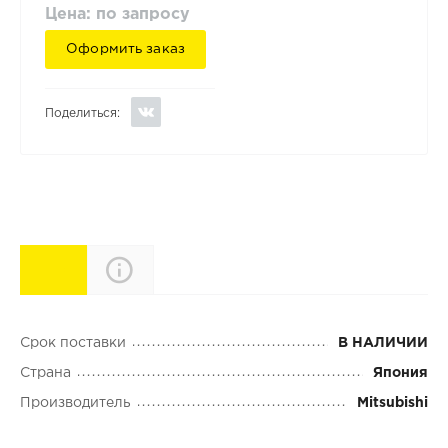
Цена: по запросу
Оформить заказ
Поделиться:
Характеристики
Описание
Срок поставки
В НАЛИЧИИ
Страна
Япония
Производитель
Mitsubishi