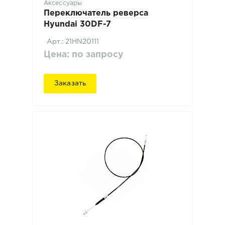
Аксессуары
Переключатель реверса
Hyundai 30DF-7
Арт.: 21HN20111
Цена: по запросу
Заказать