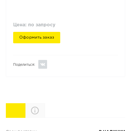
Цена: по запросу
Оформить заказ
Поделиться:
Характеристики
Описание