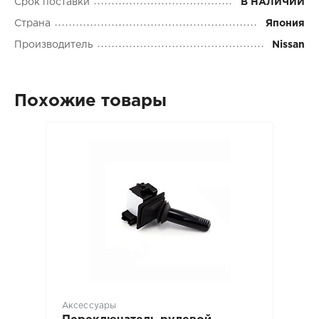
Срок поставки
В НАЛИЧИИ
Страна
Япония
Производитель
Nissan
Похожие товары
Аксессуары