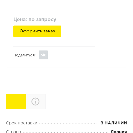
Цена: по запросу
Оформить заказ
Поделиться:
Характеристики
Описание
Срок поставки
В НАЛИЧИИ
Страна
Япония