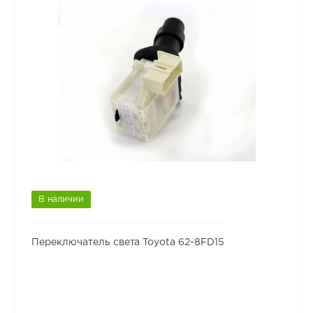
В наличии
Переключатель света Toyota 62-8FD15