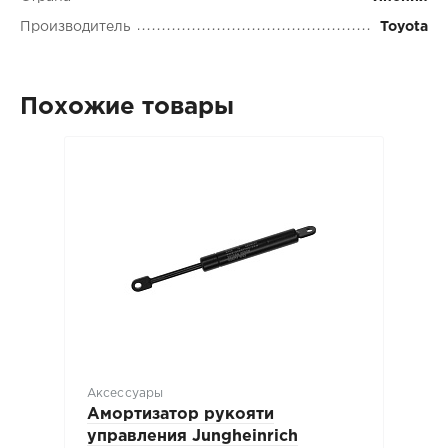
Производитель
Toyota
Похожие товары
Аксессуары
Амортизатор рукояти
управления Jungheinrich