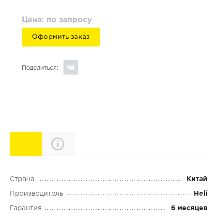
Цена: по запросу
Оформить заказ
Поделиться:
Характеристики
Описание
Страна
Китай
Производитель
Heli
Гарантия
6 месяцев