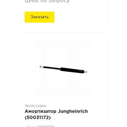
Цена: по запросу
Заказать
Аксессуары
Амортизатор Jungheinrich
(50031172)