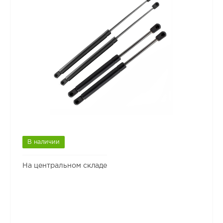
В наличии
На центральном складе