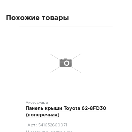
Похожие товары
Аксессуары
Панель крыши Toyota 62-8FD30
(поперечная)
Арт.: 541632660071