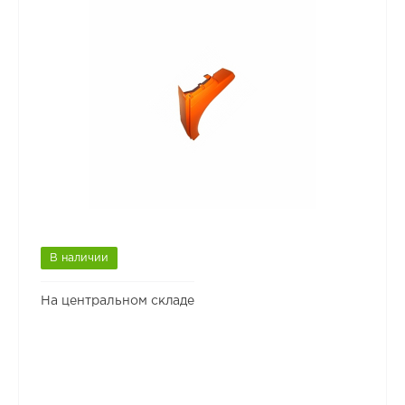
В наличии
На центральном складе