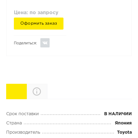
Цена: по запросу
Оформить заказ
Поделиться:
Характеристики
Описание
Срок поставки
В НАЛИЧИИ
Страна
Япония
Производитель
Toyota