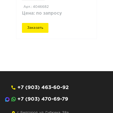
Арт.: 4046682
Цена: по запросу
Заказать
+7 (903) 463-60-92
+7 (903) 470-69-79
г. Белгород, ул. Губкина, 38а