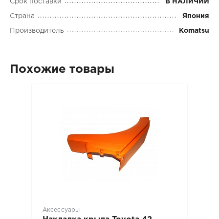
Срок поставки
В НАЛИЧИИ
Страна
Япония
Производитель
Komatsu
Похожие товары
Аксессуары