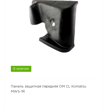
В наличии
Панель защитная передняя OM CL Komatsu
MWS-1R