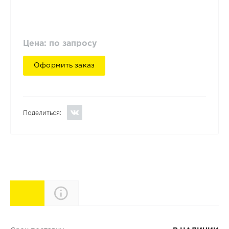
Цена: по запросу
Оформить заказ
Поделиться:
Характеристики
Описание