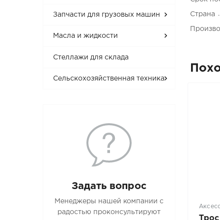
Страна
Запчасти для грузовых машин
Произво
Масла и жидкости
Стеллажи для склада
Пох
Сельскохозяйственная техника
Задать вопрос
Менеджеры нашей компании с
Аксес
радостью проконсультируют
Трос