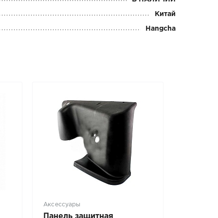
Китай
Hangcha
Аксессуары
Панель защитная