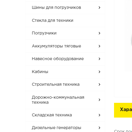
Шины для погрузчиков
Стекла для техники
Погрузчики
Аккумуляторы тяговые
Навесное оборудование
Кабины
Строительная техника
Дорожно-коммунальная
техника
Хара
Складская техника
Дизельные генераторы
Срок по