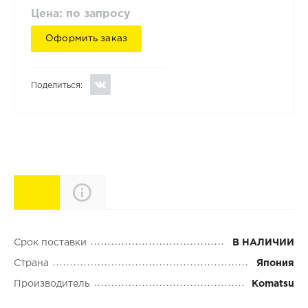
Цена: по запросу
Оформить заказ
Поделиться:
Характеристики
Описание
Срок поставки
В НАЛИЧИИ
Страна
Япония
Производитель
Komatsu