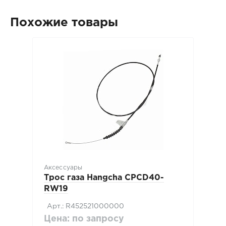
Похожие товары
Аксессуары
Трос газа Hangcha CPCD40-
RW19
Арт.: R452521000000
Цена: по запросу