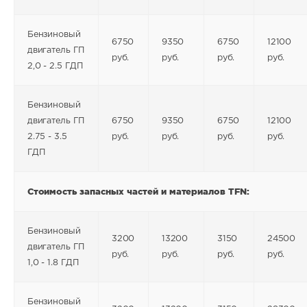
Бензиновый
6750
9350
6750
12100
двигатель ГП
руб.
руб.
руб.
руб.
2,0 - 2.5 ГДП
Бензиновый
двигатель ГП
6750
9350
6750
12100
2.75 - 3.5
руб.
руб.
руб.
руб.
ГДП
Стоимость запасных частей и материалов TFN:
Бензиновый
3200
13200
3150
24500
двигатель ГП
руб.
руб.
руб.
руб.
1,0 - 1.8 ГДП
Бензиновый