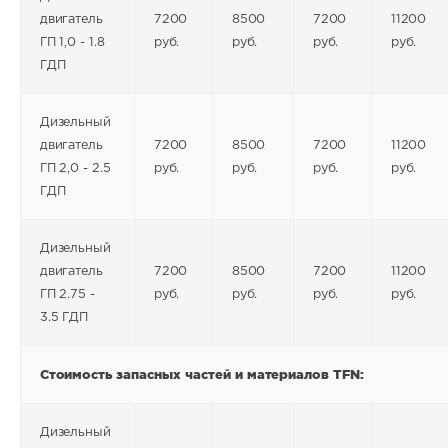
двигатель
7200
8500
7200
11200
ГП 1,0 - 1.8
руб.
руб.
руб.
руб.
ГДП
Дизельный
двигатель
7200
8500
7200
11200
ГП 2,0 - 2.5
руб.
руб.
руб.
руб.
ГДП
Дизельный
двигатель
7200
8500
7200
11200
ГП 2.75 -
руб.
руб.
руб.
руб.
3.5 ГДП
Стоимость запасных частей и материалов TFN:
Дизельный