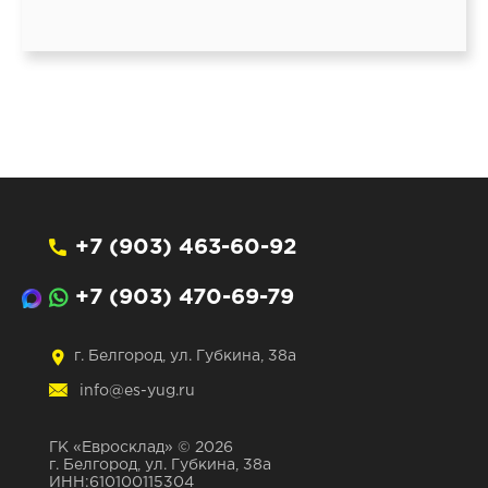
+7 (903) 463-60-92
+7 (903) 470-69-79
г. Белгород, ул. Губкина, 38а
info@es-yug.ru
ГК «Евросклад» © 2026
г. Белгород, ул. Губкина, 38а
ИНН:610100115304