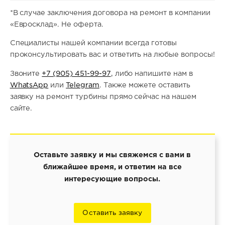
*В случае заключения договора на ремонт в компании
«Евросклад». Не оферта.
Специалисты нашей компании всегда готовы
проконсультировать вас и ответить на любые вопросы!
Звоните
+7 (905) 451-99-97
, либо напишите нам в
WhatsApp
или
Telegram
. Также можете оставить
заявку на ремонт турбины прямо сейчас на нашем
сайте.
Оставьте заявку и мы свяжемся с вами в
ближайшее время, и ответим на все
интересующие вопросы.
Оставить заявку