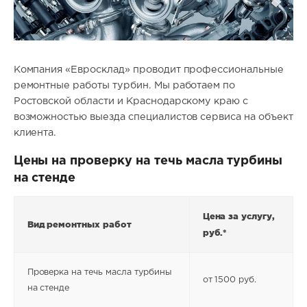
Компания «Евросклад» проводит профессиональные
ремонтные работы турбин. Мы работаем по
Ростовской области и Краснодарскому краю с
возможностью выезда специалистов сервиса на объект
клиента.
Цены на проверку на течь масла турбины
на стенде
Цена за услугу,
Вид ремонтных работ
руб.*
Проверка на течь масла турбины
от 1500 руб.
на стенде