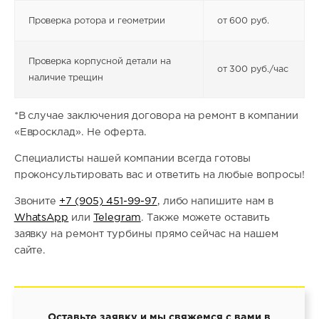
Проверка ротора и геометрии
от 600 руб.
Проверка корпусной детали на
от 300 руб./час
наличие трещин
*В случае заключения договора на ремонт в компании
«Евросклад». Не оферта.
Специалисты нашей компании всегда готовы
проконсультировать вас и ответить на любые вопросы!
Звоните
+7 (905) 451-99-97
, либо напишите нам в
WhatsApp
или
Telegram
. Также можете оставить
заявку на ремонт турбины прямо сейчас на нашем
сайте.
Оставьте заявку и мы свяжемся с вами в