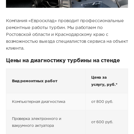
Компания «Евросклад» проводит профессиональные
ремонтные работы турбин. Мы работаем по
Ростовской области и Краснодарскому краю с
возможностью выезда специалистов сервиса на объект
клиента.
Цены на диагностику турбины на стенде
Цена за
Вид ремонтных работ
услугу, руб.*
Компьютерная диагностика
от 800 руб.
Проверка электронного и
от 600 руб.
вакуумного актуатора