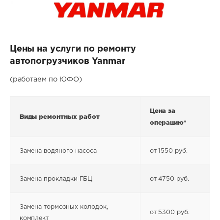
Цены на услуги по ремонту
автопогрузчиков Yanmar
(работаем по ЮФО)
Цена за
Виды ремонтных работ
операцию*
Замена водяного насоса
от 1550 руб.
Замена прокладки ГБЦ
от 4750 руб.
Замена тормозных колодок,
от 5300 руб.
комплект