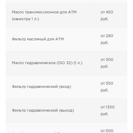
Масло трансмиссионное для АТМ
от 450
(канистра 1 л.)
руб.
от 280
Фильтр масляный для АТМ
руб.
от 300
Масло гидравлическое (ISO 32) (1 л.)
руб.
от 350
Фильтр гидравлический (вход)
руб.
от 1350
Фильтр гидравлический (выход)
руб.
от 500