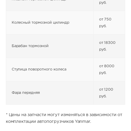
руб.
от 750
Колесный тормозной цилиндр
руб.
от 18300
Барабан тормозной
руб.
от 8000
Ступица поворотного колеса
руб.
от 1200
Фара передняя
руб.
* Цены на запчасти могут изменяться в зависимости от
комплектации автопогрузчиков Yanmar.