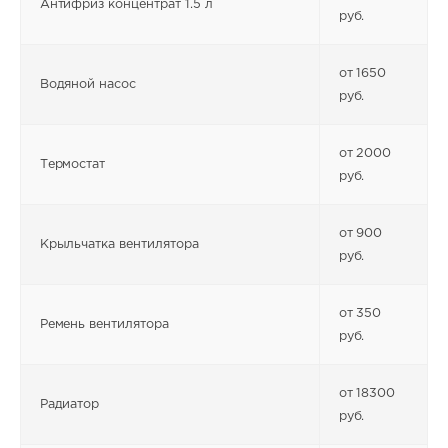
Антифриз концентрат 1.5 л
руб.
от 1650
Водяной насос
руб.
от 2000
Термостат
руб.
от 900
Крыльчатка вентилятора
руб.
от 350
Ремень вентилятора
руб.
от 18300
Радиатор
руб.