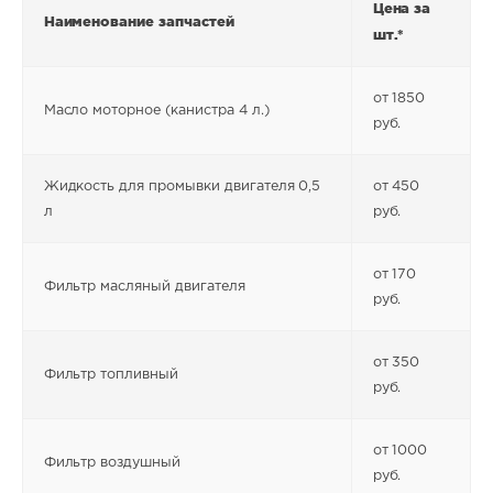
Цена за
Наименование запчастей
шт.*
от 1850
Масло моторное (канистра 4 л.)
руб.
Жидкость для промывки двигателя 0,5
от 450
л
руб.
от 170
Фильтр масляный двигателя
руб.
от 350
Фильтр топливный
руб.
от 1000
Фильтр воздушный
руб.