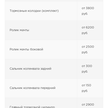
от 3800
Тормозные колодки (комплект)
руб.
от 6200
Ролик мачты
руб.
от 2500
Ролик мачты боковой
руб.
от 300
Сальник коленвала задний
руб.
от 150
Сальник коленвала передний
руб.
от 2900
Главный тормозной цилиндр