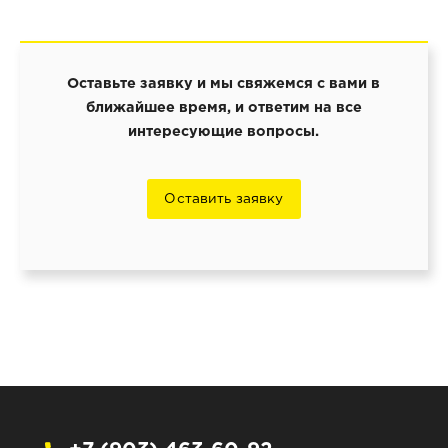
Оставьте заявку и мы свяжемся с вами в
ближайшее время, и ответим на все
интересующие вопросы.
Оставить заявку