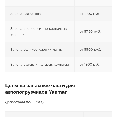
Замена радиатора
от 1200 руб.
Замена маслосъемных колпачков,
от 5750 руб.
комплект
Замена роликов каретки мачты
от 5500 руб.
Замена рулевых пальцев, комплект
от 1800 руб.
Цены на запасные части для
автопогрузчиков Yanmar
(работаем по ЮФО)