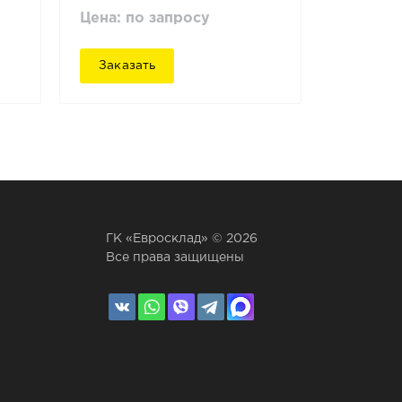
Цена: по запросу
Заказать
ГК «Евросклад» © 2026
Все права защищены