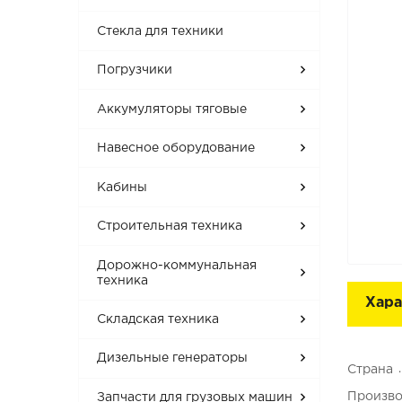
Стекла для техники
Погрузчики
Аккумуляторы тяговые
Навесное оборудование
Кабины
Строительная техника
Дорожно-коммунальная
техника
Хара
Складская техника
Дизельные генераторы
Страна
Произво
Запчасти для грузовых машин