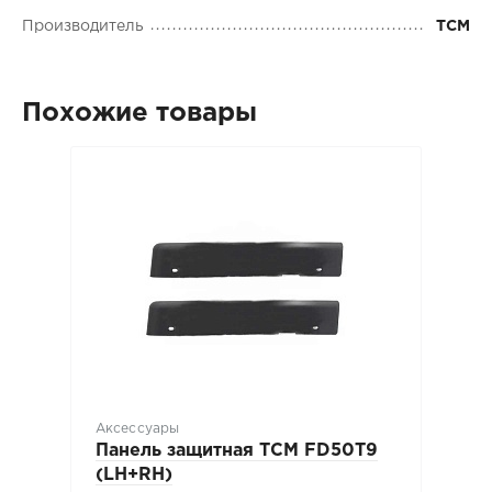
Производитель
TCM
Похожие товары
Аксессуары
Панель защитная TCM FD50T9
(LH+RH)