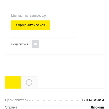
Цена: по запросу
Оформить заказ
Поделиться:
Характеристики
Описание
Срок поставки
В НАЛИЧИИ
Страна
Япония