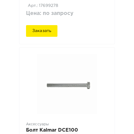
Арт.: 17699278
Цена: по запросу
Заказать
Аксессуары
Болт Kalmar DCE100