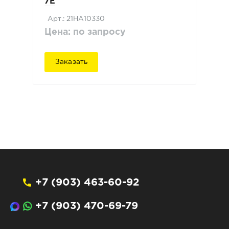
7E
Арт.: 21HA10330
Цена: по запросу
Заказать
+7 (903) 463-60-92
+7 (903) 470-69-79