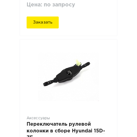
Цена: по запросу
Заказать
Аксессуары
Переключатель рулевой
колонки в сборе Hyundai 15D-