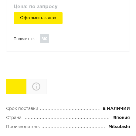
Цена: по запросу
Оформить заказ
Поделиться:
Характеристики
Описание
Срок поставки
В НАЛИЧИИ
Страна
Япония
Производитель
Mitsubishi