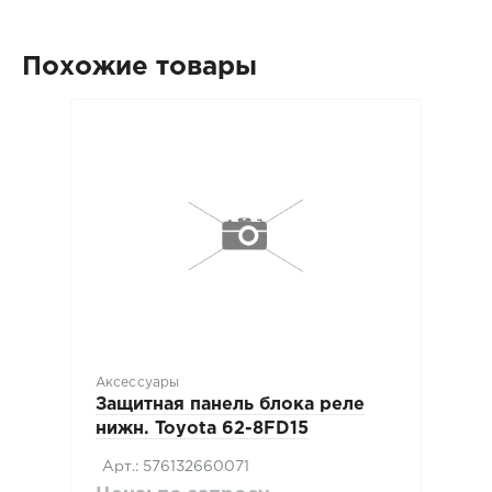
Похожие товары
Аксессуары
Защитная панель блока реле
нижн. Toyota 62-8FD15
Арт.: 576132660071