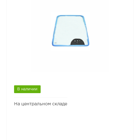
В наличии
На центральном складе