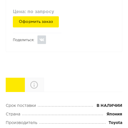
Цена: по запросу
Оформить заказ
Поделиться:
Характеристики
Описание
Срок поставки
В НАЛИЧИИ
Страна
Япония
Производитель
Toyota