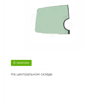
В наличии
На центральном складе