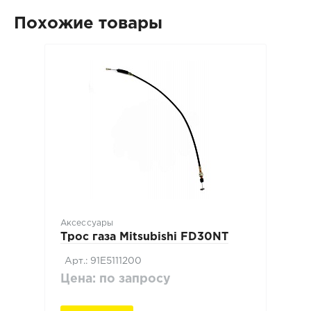
Похожие товары
Аксессуары
Трос газа Mitsubishi FD30NT
Арт.: 91E5111200
Цена: по запросу