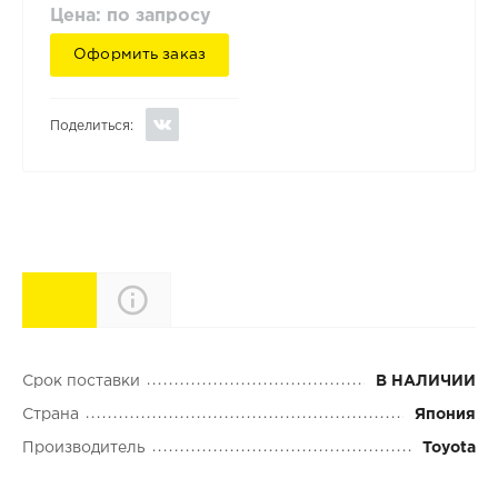
Цена: по запросу
Оформить заказ
Поделиться:
Характеристики
Описание
Срок поставки
В НАЛИЧИИ
Страна
Япония
Производитель
Toyota