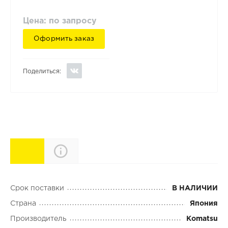
Цена: по запросу
Оформить заказ
Поделиться:
Характеристики
Описание
Срок поставки
В НАЛИЧИИ
Страна
Япония
Производитель
Komatsu