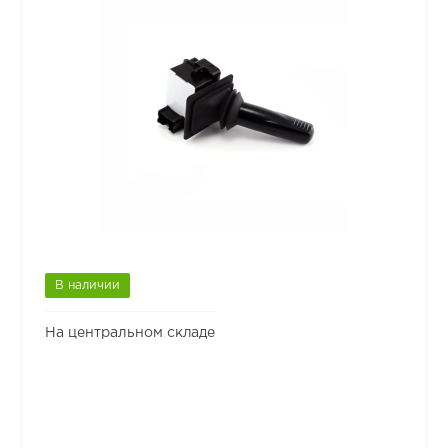
В наличии
На центральном складе