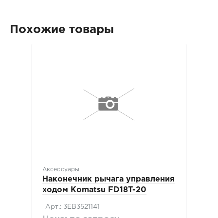
Похожие товары
Аксессуары
Наконечник рычага управления
ходом Komatsu FD18T-20
Арт.: 3EB3521141