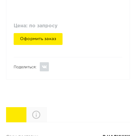
Цена: по запросу
Оформить заказ
Поделиться:
Характеристики
Описание