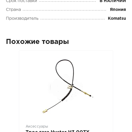
Срок поставки
В НАЛИЧИИ
Страна
Япония
Производитель
Komatsu
Похожие товары
Аксессуары