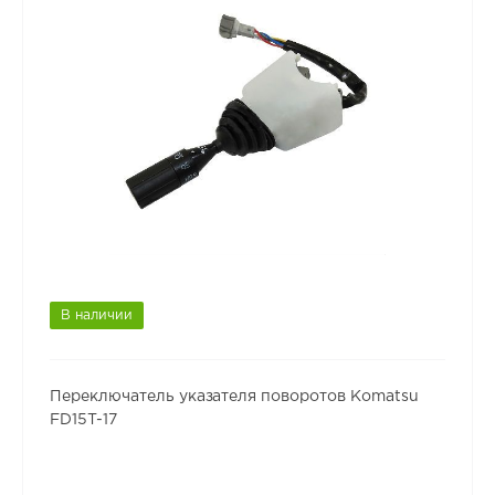
В наличии
Переключатель указателя поворотов Komatsu
FD15T-17