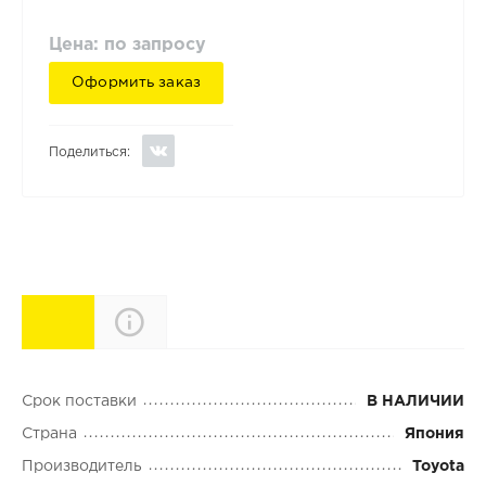
Цена: по запросу
Оформить заказ
Поделиться:
Характеристики
Описание
Срок поставки
В НАЛИЧИИ
Страна
Япония
Производитель
Toyota