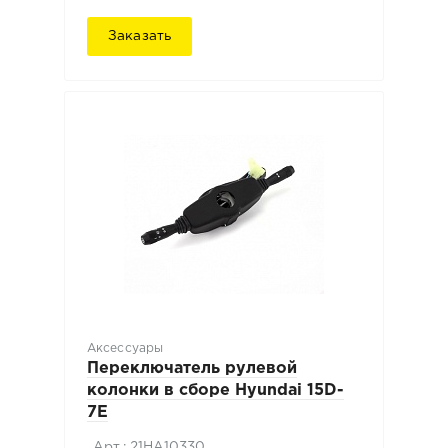
Заказать
Аксессуары
Переключатель рулевой
колонки в сборе Hyundai 15D-
7E
Арт.: 21HA10330