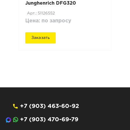
Junghenrich DFG320
Арт.: 51126552
Цена: по запросу
Заказать
+7 (903) 463-60-92
+7 (903) 470-69-79