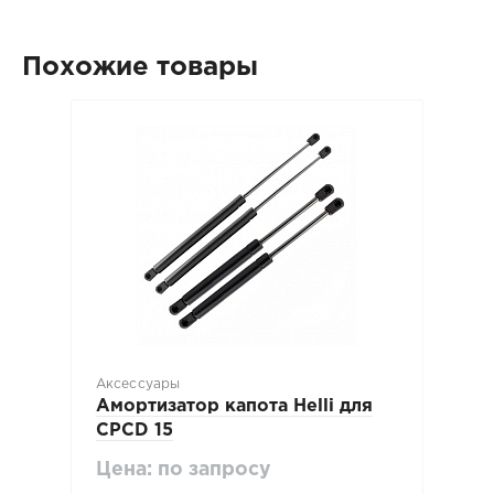
Похожие товары
Аксессуары
Амортизатор капота Нelli для
CPCD 15
Цена: по запросу