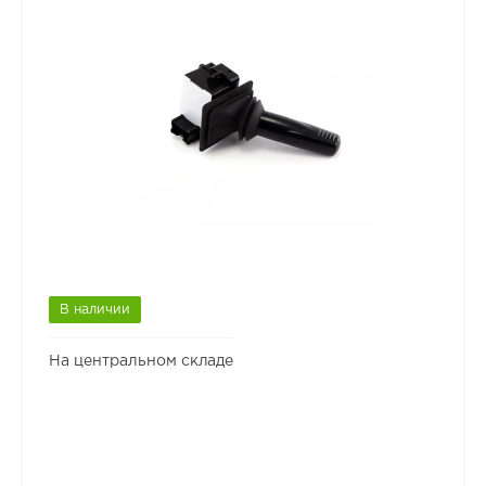
В наличии
На центральном складе