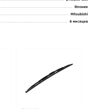
Япония
Mitsubishi
6 месяцев