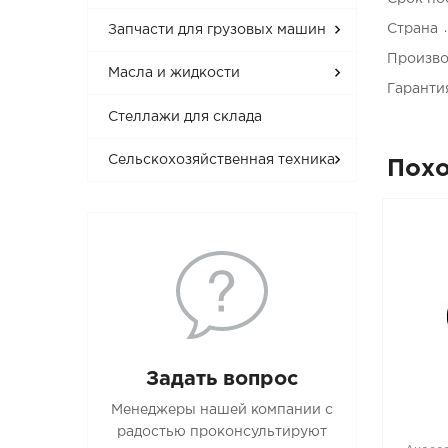
Страна
Запчасти для грузовых машин
Произво
Масла и жидкости
Гаранти
Стеллажи для склада
Сельскохозяйственная техника
Пох
Задать вопрос
Менеджеры нашей компании с
радостью проконсультируют