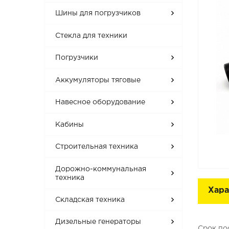
Шины для погрузчиков
Стекла для техники
Погрузчики
Аккумуляторы тяговые
Навесное оборудование
Кабины
Строительная техника
Дорожно-коммунальная
техника
Хара
Складская техника
Дизельные генераторы
Срок по