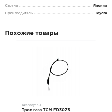
Страна
Япония
Производитель
Toyota
Похожие товары
Аксессуары
Трос газа TCM FD30Z5