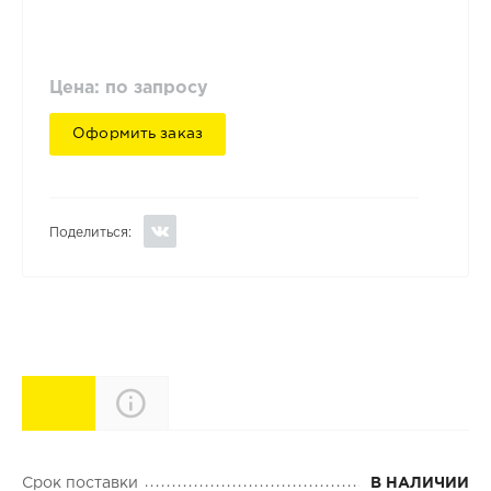
Цена: по запросу
Оформить заказ
Поделиться:
Характеристики
Описание
Срок поставки
В НАЛИЧИИ