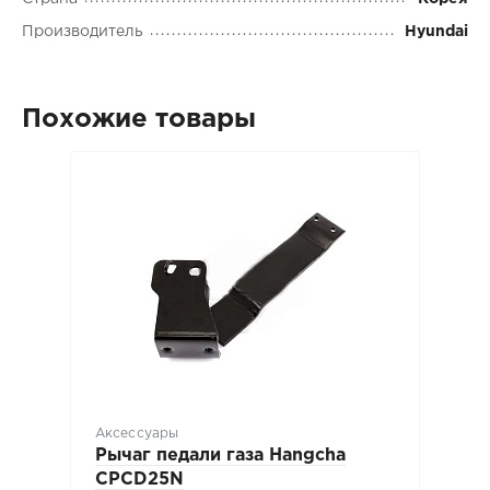
Производитель
Hyundai
Похожие товары
Аксессуары
Рычаг педали газа Hangcha
CPCD25N