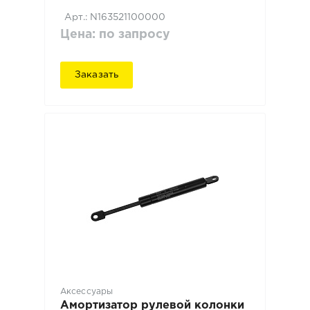
Арт.: N163521100000
Цена: по запросу
Заказать
Аксессуары
Амортизатор рулевой колонки