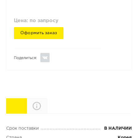
Цена: по запросу
Оформить заказ
Поделиться:
Характеристики
Описание
Срок поставки
В НАЛИЧИИ
Страна
Корея