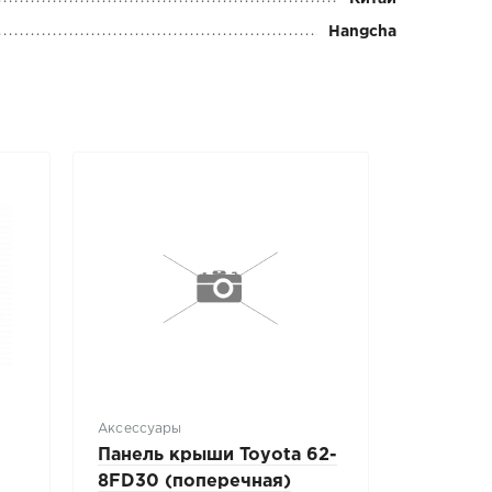
Hangcha
Аксессуары
Панель крыши Toyota 62-
8FD30 (поперечная)