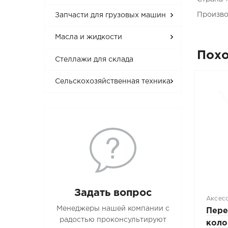
Произво
Запчасти для грузовых машин
Масла и жидкости
Пох
Стеллажи для склада
Сельскохозяйственная техника
Задать вопрос
Аксес
Менеджеры нашей компании с
Пере
радостью проконсультируют
коло