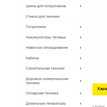
Шины для погрузчиков
Стекла для техники
Погрузчики
Аккумуляторы тяговые
Навесное оборудование
Кабины
Строительная техника
Дорожно-коммунальная
техника
Хара
Складская техника
Дизельные генераторы
Страна